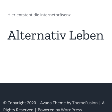
Hier entsteht die Internetpräsenz
Alternativ Leben
© Copyright 2020 | Avada Theme by
ThemeFusion
| All
Rights Reserved | Powered by
WordPress