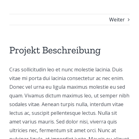
Weiter
Projekt Beschreibung
Cras sollicitudin leo et nunc molestie lacinia. Duis
vitae mi porta dui lacinia consectetur ac nec enim.
Donec vel urna eu ligula maximus molestie eu sed
quam. Vivamus dictum maximus leo, ut semper nibh
sodales vitae. Aenean turpis nulla, interdum vitae
lectus ac, suscipit pellentesque lectus. Nulla sit
amet varius mauris. Sed dolor nisi, viverra quis
ultricies nec, fermentum sit amet orci. Nunc at