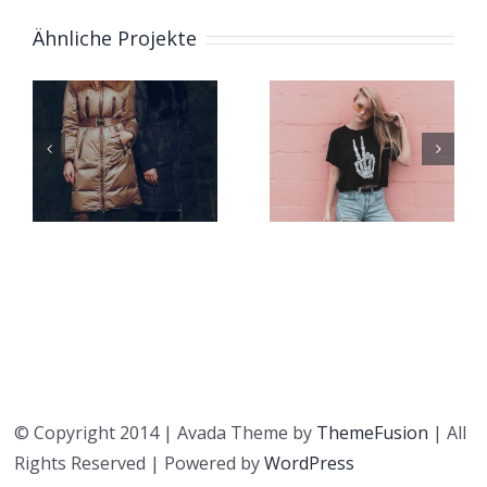
Ähnliche Projekte
Shiny
Lumberjac
Collection
© Copyright 2014 | Avada Theme by
ThemeFusion
| All
Rights Reserved | Powered by
WordPress